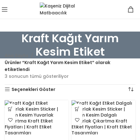
Kraft Kağıt Yarım
Kesim Etiket
Ana Sayfa
Ürünler “Kraft Kağıt Yarım Kesim Etiket” olarak
etiketlendi
3 sonucun tümü gösteriliyor
Seçenekleri Göster