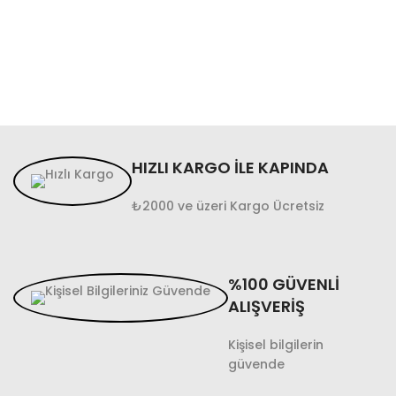
HIZLI KARGO İLE KAPINDA
₺2000 ve üzeri Kargo Ücretsiz
%100 GÜVENLİ
ALIŞVERİŞ
Kişisel bilgilerin
güvende