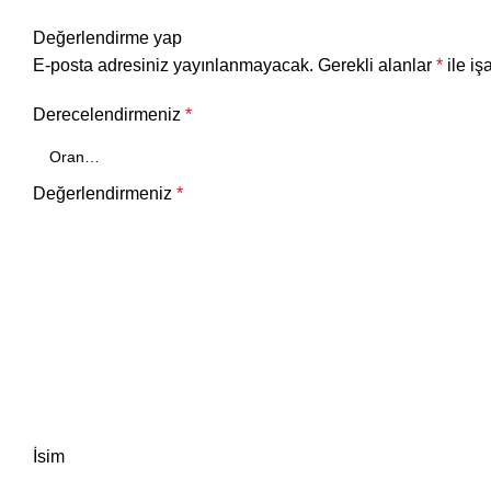
Değerlendirme yap
E-posta adresiniz yayınlanmayacak.
Gerekli alanlar
*
ile iş
Derecelendirmeniz
*
Değerlendirmeniz
*
İsim