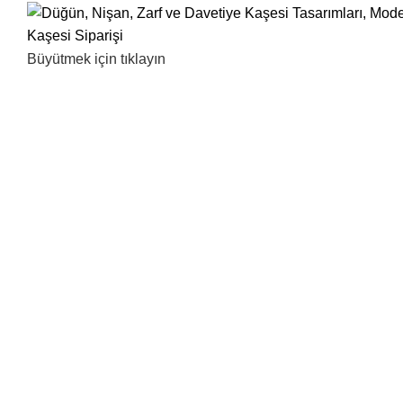
Büyütmek için tıklayın