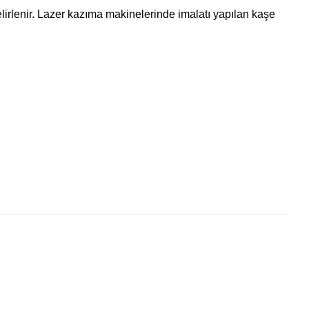
 belirlenir. Lazer kazıma makinelerinde imalatı yapılan kaşe