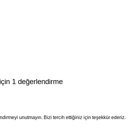
için 1 değerlendirme
dirmeyi unutmayın. Bizi tercih ettiğiniz için teşekkür ederiz.