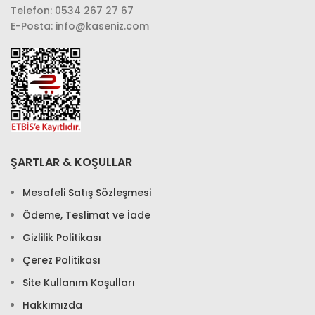
Telefon: 0534 267 27 67
E-Posta: info@kaseniz.com
ŞARTLAR & KOŞULLAR
Mesafeli Satış Sözleşmesi
Ödeme, Teslimat ve İade
Gizlilik Politikası
Çerez Politikası
Site Kullanım Koşulları
Hakkımızda