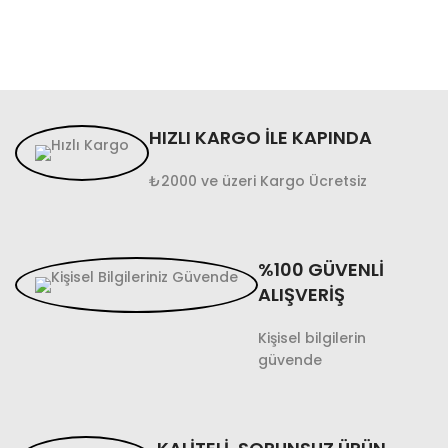
HIZLI KARGO İLE KAPINDA
₺2000 ve üzeri Kargo Ücretsiz
%100 GÜVENLİ
ALIŞVERİŞ
Kişisel bilgilerin
güvende