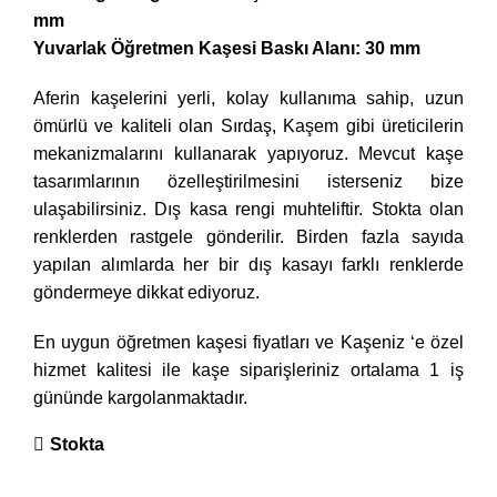
mm
Yuvarlak Öğretmen Kaşesi Baskı Alanı: 30 mm
Aferin kaşelerini yerli, kolay kullanıma sahip, uzun
ömürlü ve kaliteli olan Sırdaş, Kaşem gibi üreticilerin
mekanizmalarını kullanarak yapıyoruz. Mevcut kaşe
tasarımlarının özelleştirilmesini isterseniz bize
ulaşabilirsiniz. Dış kasa rengi muhteliftir. Stokta olan
renklerden rastgele gönderilir. Birden fazla sayıda
yapılan alımlarda her bir dış kasayı farklı renklerde
göndermeye dikkat ediyoruz.
En uygun öğretmen kaşesi fiyatları ve Kaşeniz ‘e özel
hizmet kalitesi ile kaşe siparişleriniz ortalama 1 iş
gününde kargolanmaktadır.
Stokta