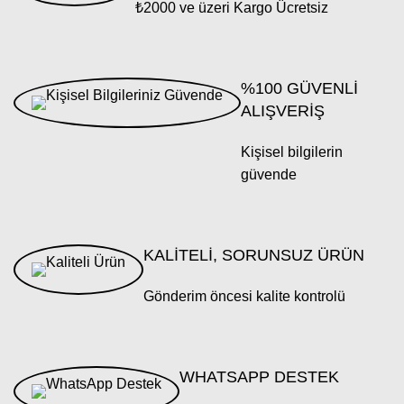
₺2000 ve üzeri Kargo Ücretsiz
%100 GÜVENLİ
ALIŞVERİŞ
Kişisel bilgilerin
güvende
KALİTELİ, SORUNSUZ ÜRÜN
Gönderim öncesi kalite kontrolü
WHATSAPP DESTEK