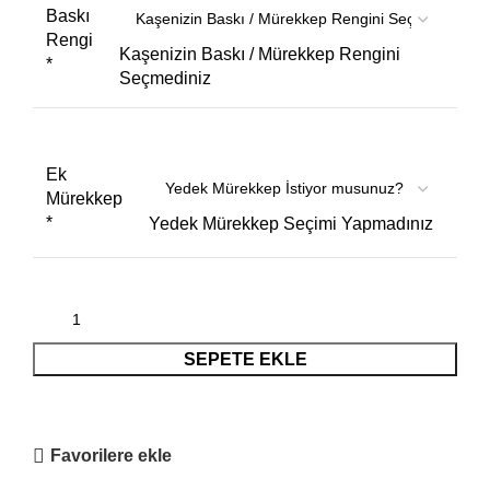
Baskı
Rengi
Kaşenizin Baskı / Mürekkep Rengini
*
Seçmediniz
Ek
Mürekkep
*
Yedek Mürekkep Seçimi Yapmadınız
SEPETE EKLE
Favorilere ekle