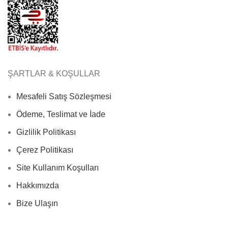
ŞARTLAR & KOŞULLAR
Mesafeli Satış Sözleşmesi
Ödeme, Teslimat ve İade
Gizlilik Politikası
Çerez Politikası
Site Kullanım Koşulları
Hakkımızda
Bize Ulaşın