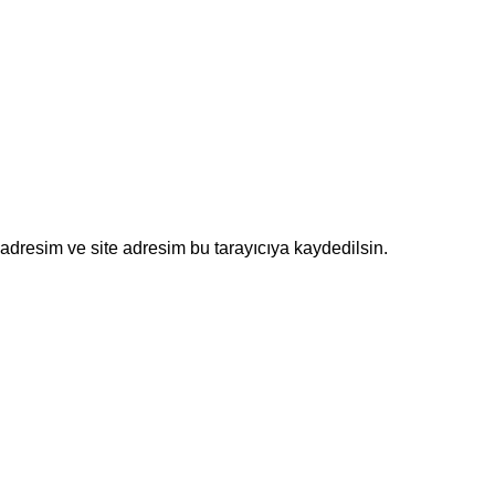
adresim ve site adresim bu tarayıcıya kaydedilsin.