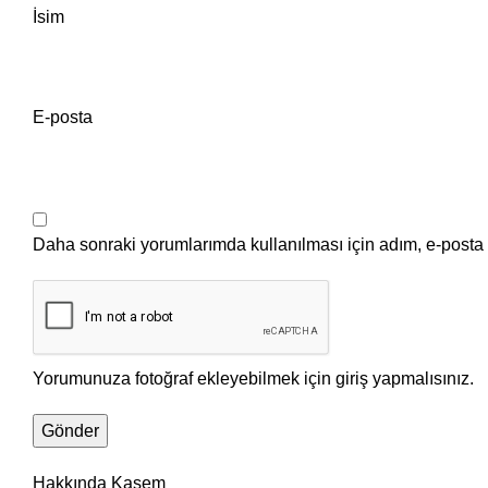
İsim
E-posta
Daha sonraki yorumlarımda kullanılması için adım, e-posta 
Yorumunuza fotoğraf ekleyebilmek için giriş yapmalısınız.
Hakkında Kaşem