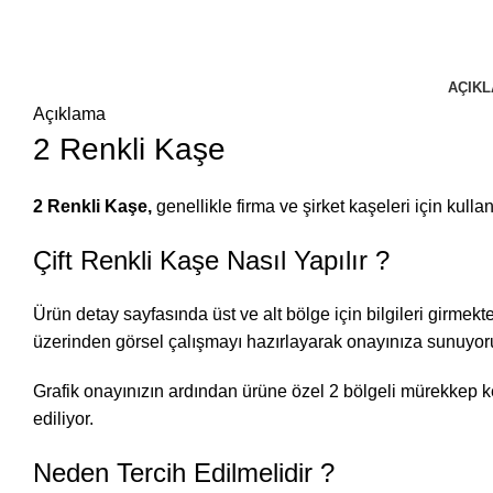
AÇIK
Açıklama
2 Renkli Kaşe
2 Renkli Kaşe,
genellikle firma ve şirket kaşeleri için kulla
Çift Renkli Kaşe Nasıl Yapılır ?
Ürün detay sayfasında üst ve alt bölge için bilgileri girm
üzerinden görsel çalışmayı hazırlayarak onayınıza sunuyor
Grafik onayınızın ardından ürüne özel 2 bölgeli mürekkep keç
ediliyor.
Neden Tercih Edilmelidir ?