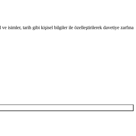
isimler, tarih gibi kişisel bilgiler ile özelleştirilerek davetiye zarfına