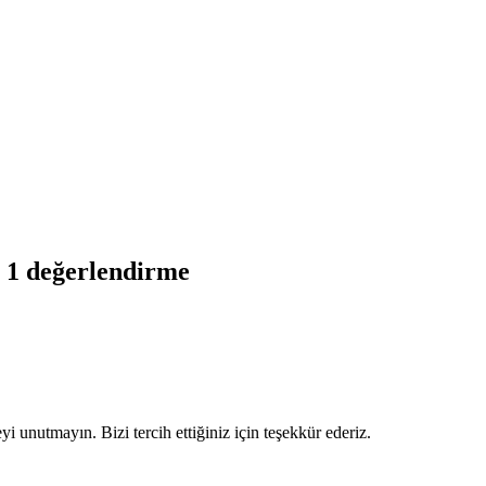
 1 değerlendirme
i unutmayın. Bizi tercih ettiğiniz için teşekkür ederiz.