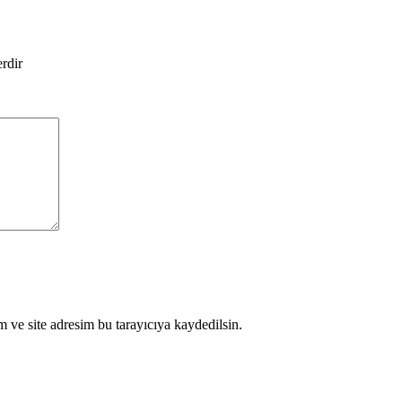
erdir
 ve site adresim bu tarayıcıya kaydedilsin.