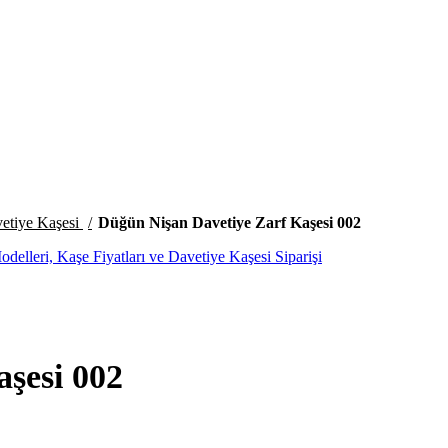
etiye Kaşesi
Düğün Nişan Davetiye Zarf Kaşesi 002
şesi 002