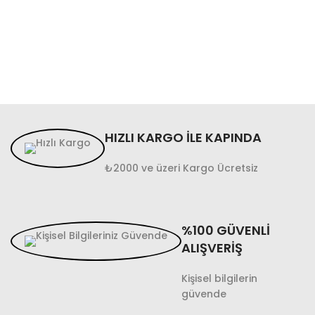
HIZLI KARGO İLE KAPINDA
₺2000 ve üzeri Kargo Ücretsiz
%100 GÜVENLİ
ALIŞVERİŞ
Kişisel bilgilerin
güvende