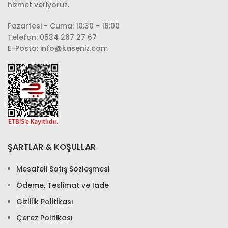
hizmet veriyoruz.
Pazartesi - Cuma: 10:30 - 18:00
Telefon: 0534 267 27 67
E-Posta: info@kaseniz.com
ŞARTLAR & KOŞULLAR
Mesafeli Satış Sözleşmesi
Ödeme, Teslimat ve İade
Gizlilik Politikası
Çerez Politikası