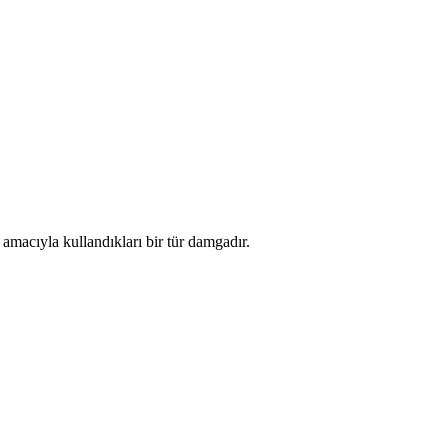
 amacıyla kullandıkları bir tür damgadır.