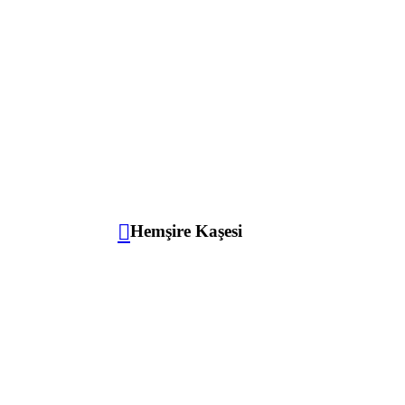
Hemşire Kaşesi