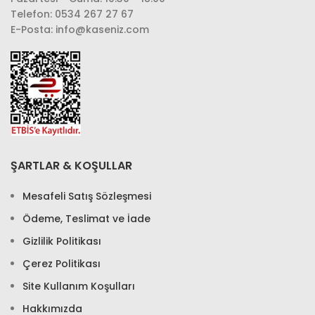
Telefon: 0534 267 27 67
E-Posta: info@kaseniz.com
ŞARTLAR & KOŞULLAR
Mesafeli Satış Sözleşmesi
Ödeme, Teslimat ve İade
Gizlilik Politikası
Çerez Politikası
Site Kullanım Koşulları
Hakkımızda