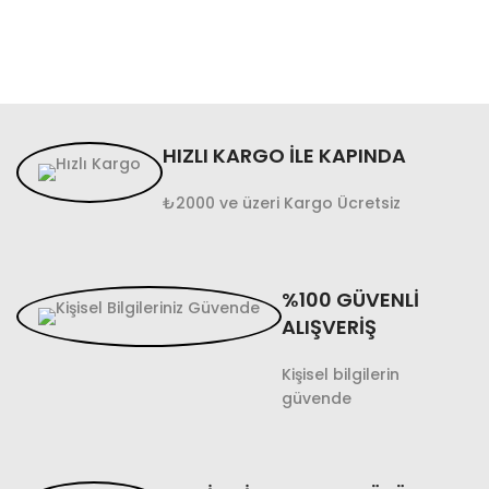
HIZLI KARGO İLE KAPINDA
₺2000 ve üzeri Kargo Ücretsiz
%100 GÜVENLİ
ALIŞVERİŞ
Kişisel bilgilerin
güvende