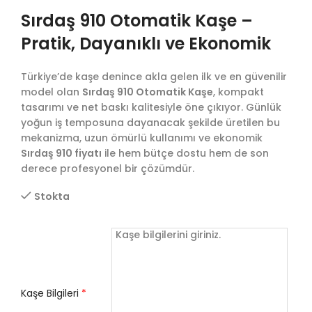
Sırdaş 910 Otomatik Kaşe –
Pratik, Dayanıklı ve Ekonomik
Türkiye’de kaşe denince akla gelen ilk ve en güvenilir
model olan
Sırdaş 910 Otomatik Kaşe
, kompakt
tasarımı ve net baskı kalitesiyle öne çıkıyor. Günlük
yoğun iş temposuna dayanacak şekilde üretilen bu
mekanizma, uzun ömürlü kullanımı ve ekonomik
Sırdaş 910 fiyatı
ile hem bütçe dostu hem de son
derece profesyonel bir çözümdür.
Stokta
Kaşe Bilgileri
*