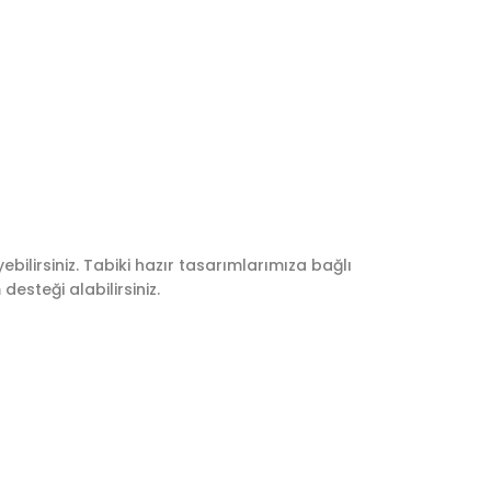
ebilirsiniz. Tabiki hazır tasarımlarımıza bağlı
esteği alabilirsiniz.