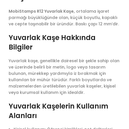
MobiStamps R12 Yuvarlak Kaşe,
ortalama işaret
parmağı büyüklüğünde olan, küçük boyutlu, kapaklı
ve cepte taşınabilir bir üründür. Baskı çapı 12 mm’dir.
Yuvarlak Kaşe Hakkında
Bilgiler
Yuvarlak kaşe, genellikle dairesel bir şekle sahip olan
ve üzerinde belirli bir metin, logo veya tasarım
bulunan, mürekkep yardımıyla iz bırakmak için
kullanılan bir mühür türüdür. Farklı boyutlarda ve
malzemelerden üretilebilen yuvarlak kaşeler, kişisel
veya kurumsal kullanım için idealdir.
Yuvarlak Kaşelerin Kullanım
Alanları