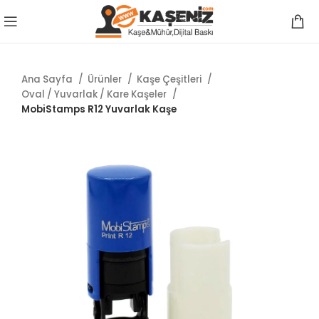
Ana Sayfa
Ürünler
Kaşe Çeşitleri
Oval / Yuvarlak / Kare Kaşeler
MobiStamps R12 Yuvarlak Kaşe