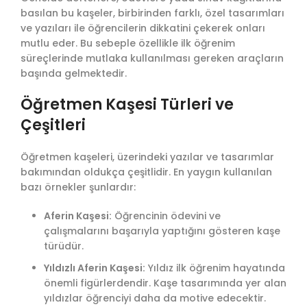
basılan bu kaşeler, birbirinden farklı, özel tasarımları
ve yazıları ile öğrencilerin dikkatini çekerek onları
mutlu eder. Bu sebeple özellikle ilk öğrenim
süreçlerinde mutlaka kullanılması gereken araçların
başında gelmektedir.
Öğretmen Kaşesi Türleri ve
Çeşitleri
Öğretmen kaşeleri, üzerindeki yazılar ve tasarımlar
bakımından oldukça çeşitlidir. En yaygın kullanılan
bazı örnekler şunlardır:
Aferin Kaşesi:
Öğrencinin ödevini ve
çalışmalarını başarıyla yaptığını gösteren kaşe
türüdür.
Yıldızlı Aferin Kaşesi:
Yıldız ilk öğrenim hayatında
önemli figürlerdendir. Kaşe tasarımında yer alan
yıldızlar öğrenciyi daha da motive edecektir.