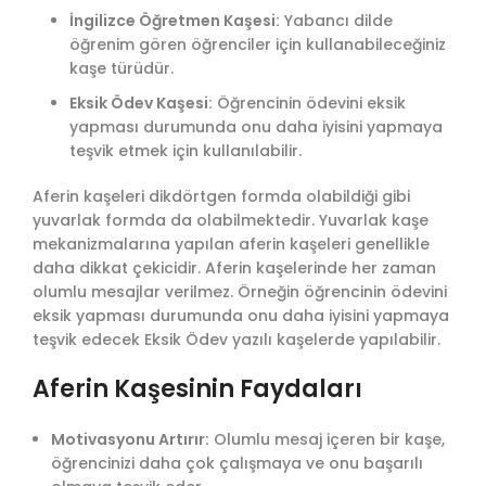
İngilizce Öğretmen Kaşesi:
Yabancı dilde
öğrenim gören öğrenciler için kullanabileceğiniz
kaşe türüdür.
Eksik Ödev Kaşesi:
Öğrencinin ödevini eksik
yapması durumunda onu daha iyisini yapmaya
teşvik etmek için kullanılabilir.
Aferin kaşeleri dikdörtgen formda olabildiği gibi
yuvarlak formda da olabilmektedir. Yuvarlak kaşe
mekanizmalarına yapılan aferin kaşeleri genellikle
daha dikkat çekicidir. Aferin kaşelerinde her zaman
olumlu mesajlar verilmez. Örneğin öğrencinin ödevini
eksik yapması durumunda onu daha iyisini yapmaya
teşvik edecek Eksik Ödev yazılı kaşelerde yapılabilir.
Aferin Kaşesinin Faydaları
Motivasyonu Artırır:
Olumlu mesaj içeren bir kaşe,
öğrencinizi daha çok çalışmaya ve onu başarılı