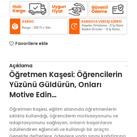
Favorilere ekle
Açıklama
Öğretmen Kaşesi: Öğrencilerin
Yüzünü Güldürün, Onları
Motive Edin…
Öğretmen kaşesi, eğitim alanında öğretmenlerin
sıklıkla kullandığı, öğrencilerin motivasyonunu ve
adaptasyonunu sağlayan, onların başarılarını
ödüllendiren eğlenceli ve kullanışlı bir araçtır.
Genelde defterlere, ödevlere yada sınav kağıtlarına