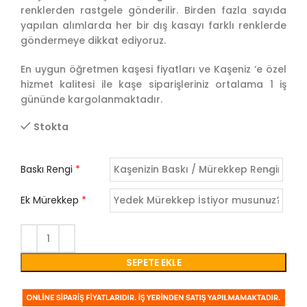
renklerden rastgele gönderilir. Birden fazla sayıda
yapılan alımlarda her bir dış kasayı farklı renklerde
göndermeye dikkat ediyoruz.
En uygun öğretmen kaşesi fiyatları ve Kaşeniz ‘e özel
hizmet kalitesi ile kaşe siparişleriniz ortalama 1 iş
gününde kargolanmaktadır.
Stokta
Baskı Rengi
*
Ek Mürekkep
*
SEPETE EKLE