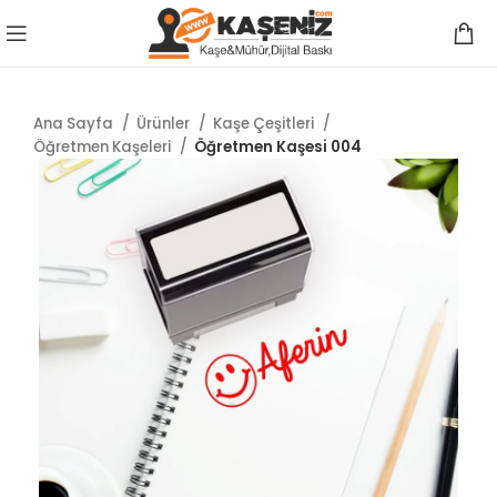
Ana Sayfa
Ürünler
Kaşe Çeşitleri
Öğretmen Kaşeleri
Öğretmen Kaşesi 004