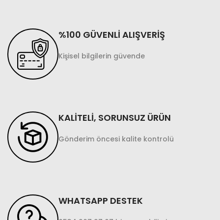
%100 GÜVENLİ ALIŞVERİŞ
Kişisel bilgilerin güvende
KALİTELİ, SORUNSUZ ÜRÜN
Gönderim öncesi kalite kontrolü
WHATSAPP DESTEK