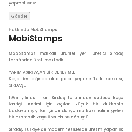
yapmalısınız.
Hakkında MobiStamps
MobiStamps
MobiStamps markalı ürünler yerli üretici Sırdaş
tarafından üretilmektedir.
YARIM ASIRI AŞAN BİR DENEYİMLE
Kaşe denildiğinde akla gelen yegane Türk markası,
SIRDAŞ…
1965 yılında İrfan Sırdaş tarafından sadece kaşe
lastiği üretimi için açılan küçük bir dükkanla
başlayan iş yıllar içinde dünya markası haline gelen
bir otomatik kaşe üreticisine dönüştü.
Sırdaş, Türkiye’de modern tesislerde üretim yapan ilk