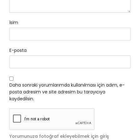
İsim
E-posta
Daha sonraki yorumlarımda kullanılması için adım, e-
posta adresim ve site adresim bu tarayıcıya
kaydedilsin.
Yorumunuza fotoğraf ekleyebilmek için giriş