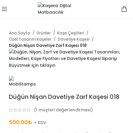
Ana Sayfa
Ürünler
Kaşe Çeşitleri
Özel Tasarım Kaşeler
Davetiye Kaşesi
Düğün Nişan Davetiye Zarf Kaşesi 018
Büyütmek için tıklayın
Düğün Nişan Davetiye Zarf Kaşesi 018
(
1
müşteri değerlendirmesi)
500.00
₺
+ KDV