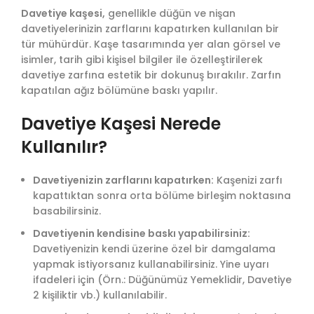
Davetiye kaşesi,
genellikle düğün ve nişan
davetiyelerinizin zarflarını kapatırken kullanılan bir
tür mühürdür. Kaşe tasarımında yer alan görsel ve
isimler, tarih gibi kişisel bilgiler ile özelleştirilerek
davetiye zarfına estetik bir dokunuş bırakılır. Zarfın
kapatılan ağız bölümüne baskı yapılır.
Davetiye Kaşesi Nerede
Kullanılır?
Davetiyenizin zarflarını kapatırken:
Kaşenizi zarfı
kapattıktan sonra orta bölüme birleşim noktasına
basabilirsiniz.
Davetiyenin kendisine baskı yapabilirsiniz:
Davetiyenizin kendi üzerine özel bir damgalama
yapmak istiyorsanız kullanabilirsiniz. Yine uyarı
ifadeleri için (Örn.: Düğünümüz Yemeklidir, Davetiye
2 kişiliktir vb.) kullanılabilir.